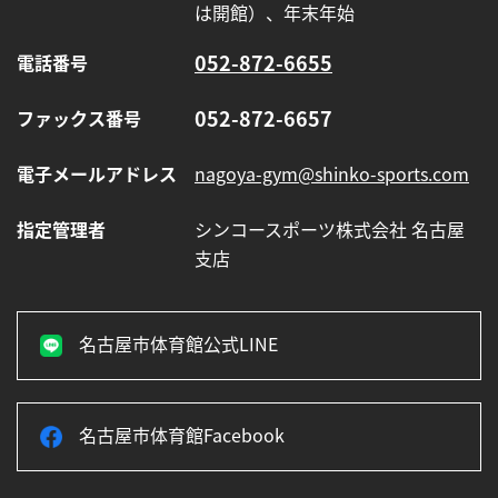
は開館）、年末年始
ま
り
052-872-6655
電話番号
ま
す】
052-872-6657
ファックス番号
電子メールアドレス
nagoya-gym@shinko-sports.com
指定管理者
シンコースポーツ株式会社 名古屋
支店
名古屋市体育館公式LINE
名古屋市体育館Facebook