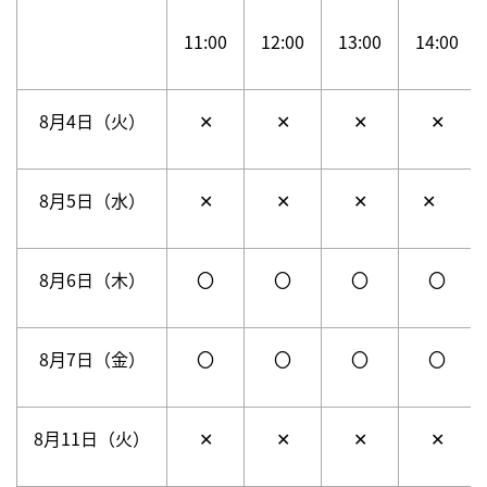
11:00
12:00
13:00
14:00
8月4日（火）
✕
✕
✕
✕
8月5日（水）
✕
✕
✕
✕
8月6日（木）
〇
〇
〇
〇
8月7日（金）
〇
〇
〇
〇
8月11日（火）
✕
✕
✕
✕