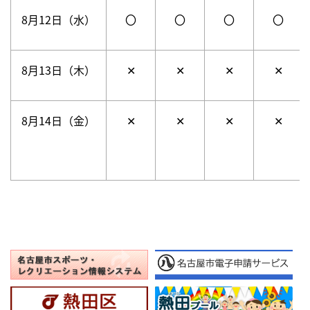
8月12日（水）
〇
〇
〇
〇
8月13日（木）
✕
✕
✕
✕
8月14日（金）
✕
✕
✕
✕