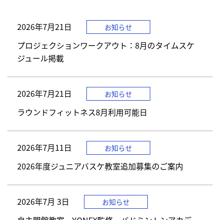
す】
ま
本
2026年
7月21日
お知らせ
文
プロジェクションワークアウト：8月のタイムスケ
へ]
ジュール掲載
2026年
7月21日
お知らせ
ラウンドフィットネス8月利用可能日
2026年
7月11日
お知らせ
2026年度ジュニアバスケ教室追加募集のご案内
2026年
7月 3日
お知らせ