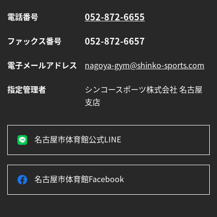
ま
り
052-872-6655
電話番号
ま
す】
052-872-6657
ファックス番号
電子メールアドレス
nagoya-gym@shinko-sports.com
指定管理者
シンコースポーツ株式会社 名古屋
支店
名古屋市体育館公式LINE
名古屋市体育館Facebook