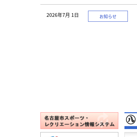
2026年
7月 1日
お知らせ