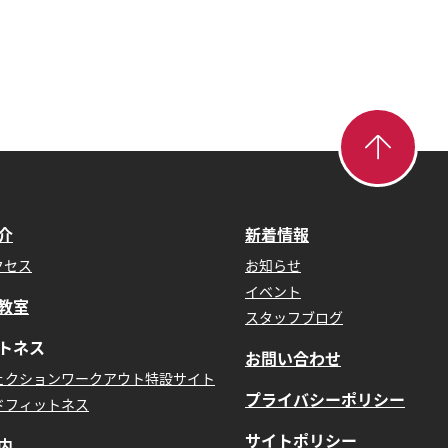
介
新着情報
クセス
お知らせ
イベント
教室
スタッフブログ
トネス
お問い合わせ
ェクションワークアウト特設サイト
プライバシーポリシー
ドフィットネス
サイトポリシー
内