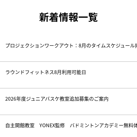
新着情報一覧
プロジェクションワークアウト：8月のタイムスケジュール
ラウンドフィットネス8月利用可能日
2026年度ジュニアバスケ教室追加募集のご案内
自主開館教室 YONEX監修 バドミントンアカデミー無料